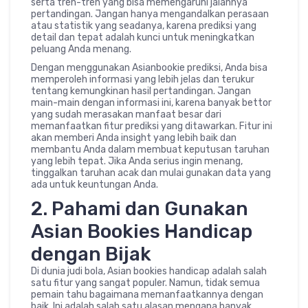
serta tren-tren yang bisa memengaruhi jalannya
pertandingan. Jangan hanya mengandalkan perasaan
atau statistik yang seadanya, karena prediksi yang
detail dan tepat adalah kunci untuk meningkatkan
peluang Anda menang.
Dengan menggunakan Asianbookie prediksi, Anda bisa
memperoleh informasi yang lebih jelas dan terukur
tentang kemungkinan hasil pertandingan. Jangan
main-main dengan informasi ini, karena banyak bettor
yang sudah merasakan manfaat besar dari
memanfaatkan fitur prediksi yang ditawarkan. Fitur ini
akan memberi Anda insight yang lebih baik dan
membantu Anda dalam membuat keputusan taruhan
yang lebih tepat. Jika Anda serius ingin menang,
tinggalkan taruhan acak dan mulai gunakan data yang
ada untuk keuntungan Anda.
2. Pahami dan Gunakan
Asian Bookies Handicap
dengan Bijak
Di dunia judi bola, Asian bookies handicap adalah salah
satu fitur yang sangat populer. Namun, tidak semua
pemain tahu bagaimana memanfaatkannya dengan
baik. Ini adalah salah satu alasan mengapa banyak