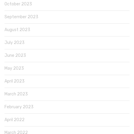
October 2023
September 2023
August 2023
July 2023
June 2023
May 2023
April 2023
March 2023
February 2023
April 2022
March 2022