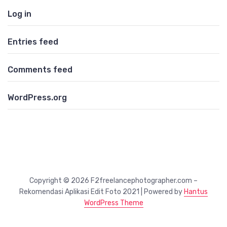
Log in
Entries feed
Comments feed
WordPress.org
Copyright © 2026 F2freelancephotographer.com –
Rekomendasi Aplikasi Edit Foto 2021 | Powered by
Hantus
WordPress Theme