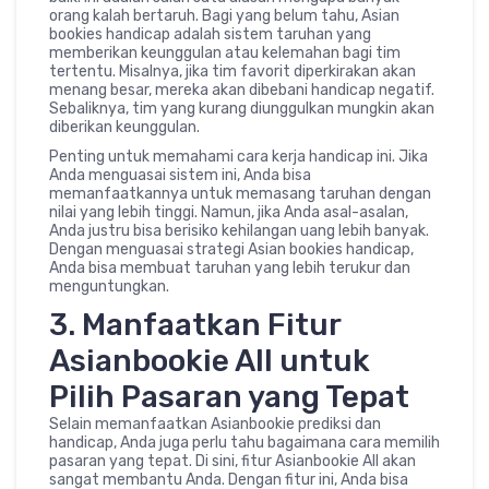
orang kalah bertaruh. Bagi yang belum tahu, Asian
bookies handicap adalah sistem taruhan yang
memberikan keunggulan atau kelemahan bagi tim
tertentu. Misalnya, jika tim favorit diperkirakan akan
menang besar, mereka akan dibebani handicap negatif.
Sebaliknya, tim yang kurang diunggulkan mungkin akan
diberikan keunggulan.
Penting untuk memahami cara kerja handicap ini. Jika
Anda menguasai sistem ini, Anda bisa
memanfaatkannya untuk memasang taruhan dengan
nilai yang lebih tinggi. Namun, jika Anda asal-asalan,
Anda justru bisa berisiko kehilangan uang lebih banyak.
Dengan menguasai strategi Asian bookies handicap,
Anda bisa membuat taruhan yang lebih terukur dan
menguntungkan.
3. Manfaatkan Fitur
Asianbookie All untuk
Pilih Pasaran yang Tepat
Selain memanfaatkan Asianbookie prediksi dan
handicap, Anda juga perlu tahu bagaimana cara memilih
pasaran yang tepat. Di sini, fitur Asianbookie All akan
sangat membantu Anda. Dengan fitur ini, Anda bisa