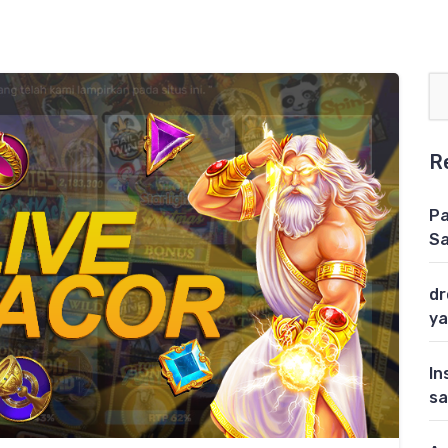
R
Pa
Sa
dr
ya
In
sa