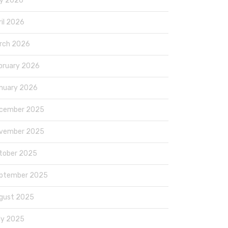
y 2026
ril 2026
rch 2026
bruary 2026
nuary 2026
cember 2025
vember 2025
tober 2025
ptember 2025
gust 2025
ly 2025