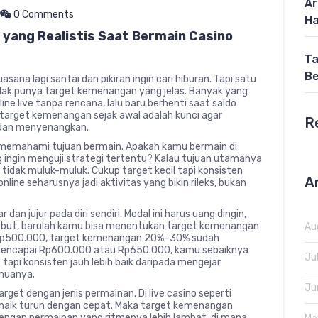
Ar
0 Comments
Ha
ang Realistis Saat Bermain Casino
Ta
Be
asana lagi santai dan pikiran ingin cari hiburan. Tapi satu
tidak punya target kemenangan yang jelas. Banyak yang
ne live tanpa rencana, lalu baru berhenti saat saldo
 target kemenangan sejak awal adalah kunci agar
R
 dan menyenangkan.
 memahami tujuan bermain. Apakah kamu bermain di
ingin menguji strategi tertentu? Kalau tujuan utamanya
idak muluk-muluk. Cukup target kecil tapi konsisten
A
nline seharusnya jadi aktivitas yang bikin rileks, bukan
an jujur pada diri sendiri. Modal ini harus uang dingin,
sebut, barulah kamu bisa menentukan target kemenangan
Au
l Rp500.000, target kemenangan 20%–30% sudah
ah mencapai Rp600.000 atau Rp650.000, kamu sebaiknya
Ju
t tapi konsisten jauh lebih baik daripada mengejar
emuanya.
Ju
get dengan jenis permainan. Di live casino seperti
a naik turun dengan cepat. Maka target kemenangan
 dengan permainan yang ritmenya lebih lambat, di mana