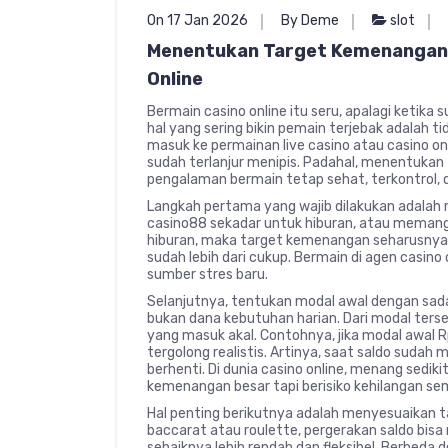
On 17 Jan 2026
By Deme
slot
Menentukan Target Kemenangan y
Online
Bermain casino online itu seru, apalagi ketika su
hal yang sering bikin pemain terjebak adalah 
masuk ke permainan live casino atau casino onli
sudah terlanjur menipis. Padahal, menentukan
pengalaman bermain tetap sehat, terkontrol,
Langkah pertama yang wajib dilakukan adalah
casino88 sekadar untuk hiburan, atau memang 
hiburan, maka target kemenangan seharusnya t
sudah lebih dari cukup. Bermain di agen casino o
sumber stres baru.
Selanjutnya, tentukan modal awal dengan sadar d
bukan dana kebutuhan harian. Dari modal ter
yang masuk akal. Contohnya, jika modal awa
tergolong realistis. Artinya, saat saldo sud
berhenti. Di dunia casino online, menang sediki
kemenangan besar tapi berisiko kehilangan s
Hal penting berikutnya adalah menyesuaikan tar
baccarat atau roulette, pergerakan saldo bis
sebaiknya lebih rendah dan fleksibel. Berbeda