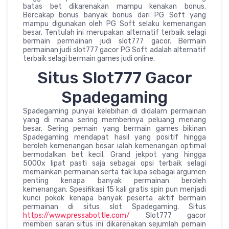
batas bet dikarenakan mampu kenakan bonus.
Bercakap bonus banyak bonus dari PG Soft yang
mampu digunakan oleh PG Soft selaku kemenangan
besar. Tentulah ini merupakan alternatif terbaik selagi
bermain permainan judi slot777 gacor. Bermain
permainan judi slot777 gacor PG Soft adalah alternatif
terbaik selagi bermain games judi online.
Situs Slot777 Gacor
Spadegaming
Spadegaming punyai kelebihan di didalam permainan
yang di mana sering memberinya peluang menang
besar. Sering pemain yang bermain games bikinan
Spadegaming mendapat hasil yang positif hingga
beroleh kemenangan besar ialah kemenangan optimal
bermodalkan bet kecil. Grand jekpot yang hingga
5000x lipat pasti saja sebagai opsi terbaik selagi
memainkan permainan serta tak lupa sebagai argumen
penting kenapa banyak permainan beroleh
kemenangan. Spesifikasi 15 kali gratis spin pun menjadi
kunci pokok kenapa banyak peserta aktif bermain
permainan di situs slot Spadegaming. Situs
https://www.pressabottle.com/
Slot777 gacor
memberi saran situs ini dikarenakan sejumlah pemain