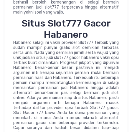
berhasil beroleh kemenangan di selagi bermain
permainan judi slot777 terpercaya hingga alternatif
main yakni soal yang wajib.
Situs Slot777 Gacor
Habanero
Habanero selagi ini yakni provider Slot777 terbaik yang
sudah mampir punyai grafis slot demikian terbatas
serta unik. Nada yang demikian jernih serta wujud yang
unik jadikan situs judi slot777 gacor habanero yakni opsi
terbaik buat dimainkan. Progresif jekpot yang dipunyai
Habanero benar-benar besar pastinya ini menjadi
argumen inti kenapa sejumlah pemain mulai bermain
permainan hasil dari Habanero. Terkecuali itu beberapa
pemain mampu mendatangkan kemenangan di selagi
memainkan permainan judi Habanero hingga adalah
alternatif benar-benar pas selagi bermain judi slot
online. Adanya permainan siap di situs Habanero pasti
menjadi argumen inti kenapa Habanero masuk
terhadap daftar provider opsi terbaik Slot777 gacor.
Slot Gacor 777 bawa Anda ke dunia permainan yang
memikat, di mana Anda mampu nikmati alternatif
permainan gacor dari beberapa provider terkemuka.
Capai serunya dan hadiah besar didalam tiap-tiap