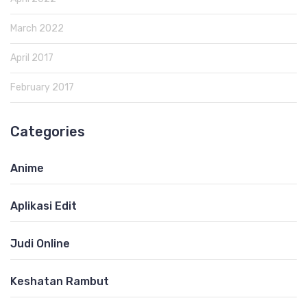
March 2022
April 2017
February 2017
Categories
Anime
Aplikasi Edit
Judi Online
Keshatan Rambut