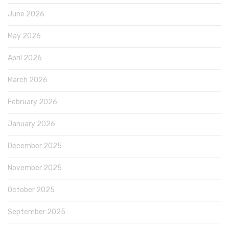
June 2026
May 2026
April 2026
March 2026
February 2026
January 2026
December 2025
November 2025
October 2025
September 2025