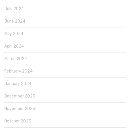
July 2024
June 2024
May 2024
April 2024
March 2024
February 2024
January 2024
December 2023
November 2023
October 2023