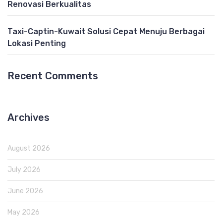
Renovasi Berkualitas
Taxi-Captin-Kuwait Solusi Cepat Menuju Berbagai
Lokasi Penting
Recent Comments
Archives
August 2026
July 2026
June 2026
May 2026