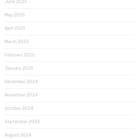
June 2025
May 2025
April 2025
March 2025
February 2025
January 2025
December 2024
November 2024
October 2024
September 2024
August 2024