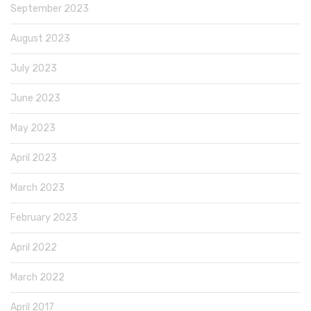
September 2023
August 2023
July 2023
June 2023
May 2023
April 2023
March 2023
February 2023
April 2022
March 2022
April 2017