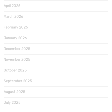
April 2026
March 2026
February 2026
January 2026
December 2025
November 2025
October 2025
September 2025
August 2025
July 2025