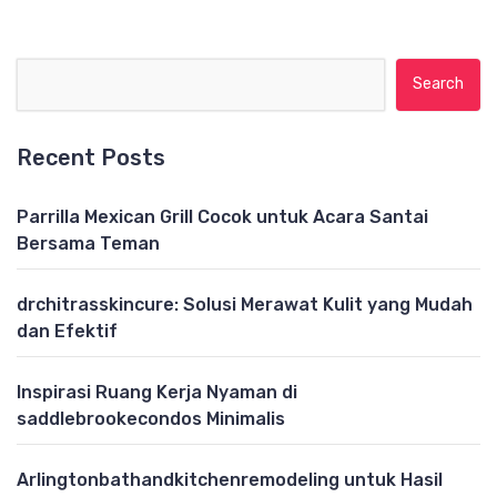
Search for:
Recent Posts
Parrilla Mexican Grill Cocok untuk Acara Santai
Bersama Teman
drchitrasskincure: Solusi Merawat Kulit yang Mudah
dan Efektif
Inspirasi Ruang Kerja Nyaman di
saddlebrookecondos Minimalis
Arlingtonbathandkitchenremodeling untuk Hasil