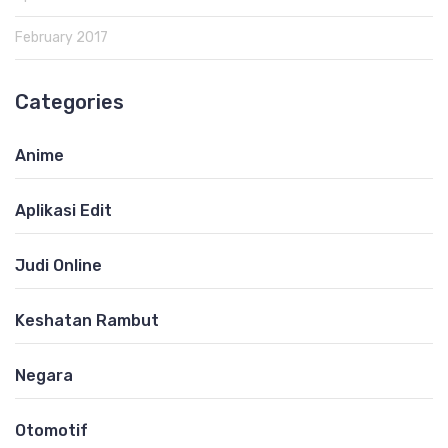
February 2017
Categories
Anime
Aplikasi Edit
Judi Online
Keshatan Rambut
Negara
Otomotif