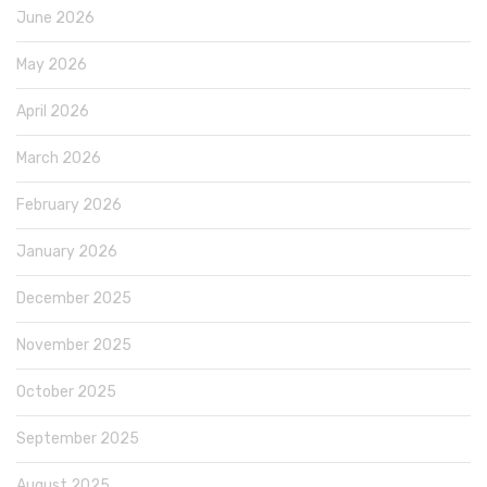
June 2026
May 2026
April 2026
March 2026
February 2026
January 2026
December 2025
November 2025
October 2025
September 2025
August 2025