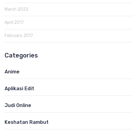
March 2022
April 2017
February 2017
Categories
Anime
Aplikasi Edit
Judi Online
Keshatan Rambut