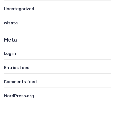
Uncategorized
wisata
Meta
Log in
Entries feed
Comments feed
WordPress.org