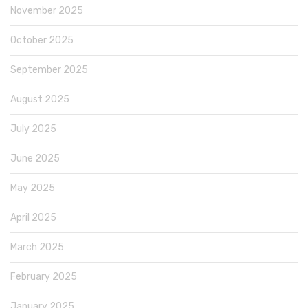
November 2025
October 2025
September 2025
August 2025
July 2025
June 2025
May 2025
April 2025
March 2025
February 2025
January 2025