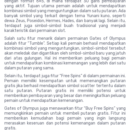
dengan format 6×5, di mana terdapat 30 garis pembayaran
yang aktif. Tujuan utama pemain adalah untuk mendapatkan
kombinasi simbol yang menguntungkan dalam satu putaran. Ada
banyak simbol yang terkait dengan tema Yunani kuno, seperti
dewa Zeus, Poseidon, Hermes, Hades, dan banyak lagi. Selain itu,
terdapat juga simbol-simbol buah tradisional yang menjadi
karakteristik dari permainan slot.
Salah satu fitur menarik dalam permainan Gates of Olympus
adalah fitur “Tumble”. Setiap kali pemain berhasil mendapatkan
kombinasi simbol yang menguntungkan, simbol-simbol tersebut
akan meledak dan digantikan oleh simbol-simbol baru yang jatuh
dari atas gulungan. Hal ini memberikan peluang bagi pemain
untuk mendapatkan kombinasi kemenangan yang lebih dari satu
dalam putaran yang sama.
Selain itu, terdapat juga fitur “Free Spins” di dalam permainan ini.
Pemain memiliki kesempatan untuk memenangkan putaran
gratis jika berhasil mendapatkan simbol scatter tertentu dalam
satu putaran. Putaran gratis ini memiliki potensi untuk
memberikan pembayaran yang besar dan meningkatkan peluang
pemain untuk mendapatkan kemenangan.
Gates of Olympus juga menawarkan fitur “Buy Free Spins” yang
memungkinkan pemain untuk membeli putaran gratis. Fitur ini
memberikan kemudahan bagi pemain yang ingin langsung
merasakan keseruan dan potensi kemenangan dalam putaran
gratis.