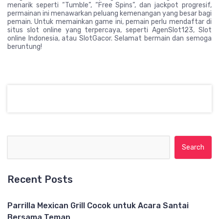
menarik seperti “Tumble”, “Free Spins”, dan jackpot progresif,
permainan ini menawarkan peluang kemenangan yang besar bagi
pemain. Untuk memainkan game ini, pemain perlu mendaftar di
situs slot online yang terpercaya, seperti AgenSlot123, Slot
online Indonesia, atau SlotGacor. Selamat bermain dan semoga
beruntung!
Search for:
Recent Posts
Parrilla Mexican Grill Cocok untuk Acara Santai
Bersama Teman