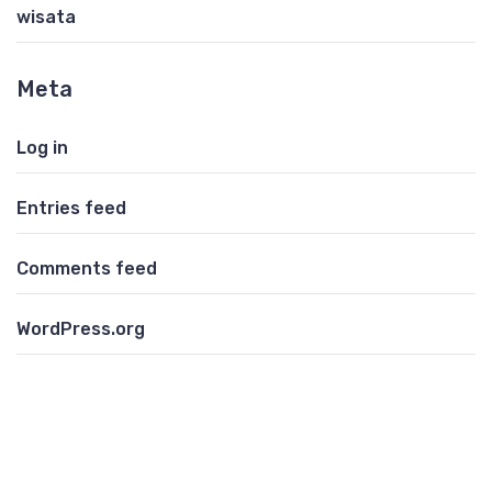
wisata
Meta
Log in
Entries feed
Comments feed
WordPress.org