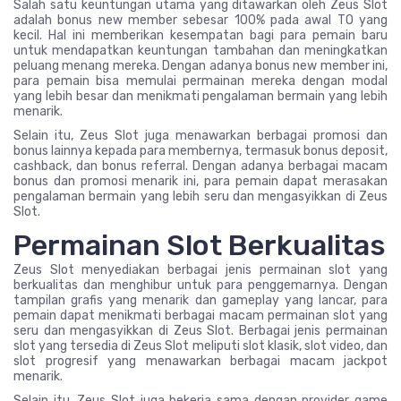
Salah satu keuntungan utama yang ditawarkan oleh Zeus Slot
adalah bonus new member sebesar 100% pada awal TO yang
kecil. Hal ini memberikan kesempatan bagi para pemain baru
untuk mendapatkan keuntungan tambahan dan meningkatkan
peluang menang mereka. Dengan adanya bonus new member ini,
para pemain bisa memulai permainan mereka dengan modal
yang lebih besar dan menikmati pengalaman bermain yang lebih
menarik.
Selain itu, Zeus Slot juga menawarkan berbagai promosi dan
bonus lainnya kepada para membernya, termasuk bonus deposit,
cashback, dan bonus referral. Dengan adanya berbagai macam
bonus dan promosi menarik ini, para pemain dapat merasakan
pengalaman bermain yang lebih seru dan mengasyikkan di Zeus
Slot.
Permainan Slot Berkualitas
Zeus Slot menyediakan berbagai jenis permainan slot yang
berkualitas dan menghibur untuk para penggemarnya. Dengan
tampilan grafis yang menarik dan gameplay yang lancar, para
pemain dapat menikmati berbagai macam permainan slot yang
seru dan mengasyikkan di Zeus Slot. Berbagai jenis permainan
slot yang tersedia di Zeus Slot meliputi slot klasik, slot video, dan
slot progresif yang menawarkan berbagai macam jackpot
menarik.
Selain itu, Zeus Slot juga bekerja sama dengan provider game