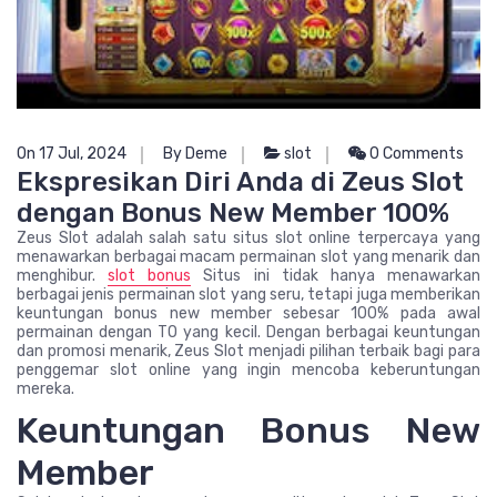
On 17 Jul, 2024
By Deme
slot
0 Comments
Ekspresikan Diri Anda di Zeus Slot
dengan Bonus New Member 100%
Zeus Slot adalah salah satu situs slot online terpercaya yang
menawarkan berbagai macam permainan slot yang menarik dan
menghibur.
slot bonus
Situs ini tidak hanya menawarkan
berbagai jenis permainan slot yang seru, tetapi juga memberikan
keuntungan bonus new member sebesar 100% pada awal
permainan dengan TO yang kecil. Dengan berbagai keuntungan
dan promosi menarik, Zeus Slot menjadi pilihan terbaik bagi para
penggemar slot online yang ingin mencoba keberuntungan
mereka.
Keuntungan Bonus New
Member