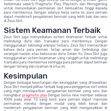
terkemuka seperti Pragmatic Play, Playtech, dan Microgaming
untuk menyediakan permainan slot berkualitas tinggi kepada
para membernya. Dengan adanya kerja sama ini, para pemain
dapat menikmati pengalaman bermain yang lebih baik dan seru
di Zeus Slot.
Sistem Keamanan Terbaik
Zeus Slot juga menyediakan sistem keamanan terbaik untuk
melindungi data dan transaksi para membernya. Dengan
menggunakan teknologi enkripsi terbaru, Zeus Slot memastikan
bahwa data para pemain tetap aman dan terlindungi dari
serangan hacker atau kebocoran data. Selain itu, Zeus Slot juga
menggunakan sistem keamanan yang canggih untuk melindungi
transaksi para membernya sehingga para pemain dapat bermain
dengan tenang dan nyaman di situs ini.
Kesimpulan
Dengan berbagai keuntungan dan keunggulan yang ditawarkan,
Zeus Slot menjadi pilihan terbaik bagi para penggemar slot online
yang ingin mendapatkan pengalaman bermain yang seru dan
menghibur.
pragmatic play
Dengan bonus new member sebesar
100% pada awal TO yang kecil, para pemain dapat memulai
permainan mereka dengan modal yang lebih besar dan
menikmati pengalaman bermain yang lebih mengasyikkan di