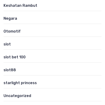
Keshatan Rambut
Negara
Otomotif
slot
slot bet 100
slot88
starlight princess
Uncategorized