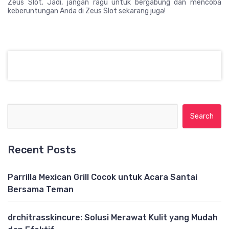
Zeus Slot. Jadi, jangan ragu untuk bergabung dan mencoba
keberuntungan Anda di Zeus Slot sekarang juga!
Search for:
Recent Posts
Parrilla Mexican Grill Cocok untuk Acara Santai
Bersama Teman
drchitrasskincure: Solusi Merawat Kulit yang Mudah