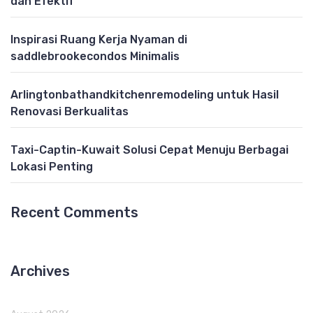
dan Efektif
Inspirasi Ruang Kerja Nyaman di
saddlebrookecondos Minimalis
Arlingtonbathandkitchenremodeling untuk Hasil
Renovasi Berkualitas
Taxi-Captin-Kuwait Solusi Cepat Menuju Berbagai
Lokasi Penting
Recent Comments
Archives