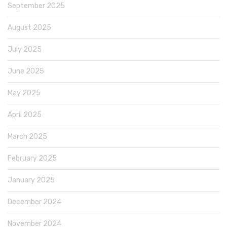
September 2025
August 2025
July 2025
June 2025
May 2025
April 2025
March 2025
February 2025
January 2025
December 2024
November 2024