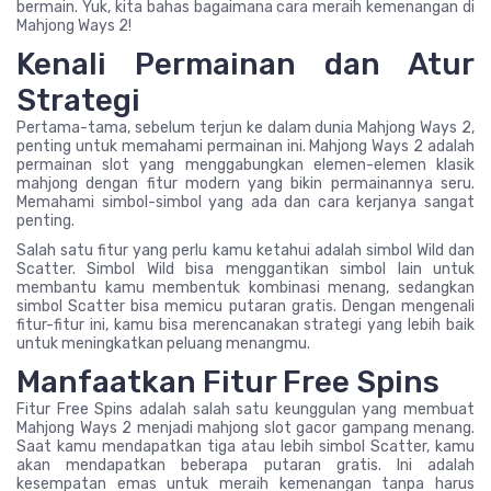
bermain. Yuk, kita bahas bagaimana cara meraih kemenangan di
Mahjong Ways 2!
Kenali Permainan dan Atur
Strategi
Pertama-tama, sebelum terjun ke dalam dunia Mahjong Ways 2,
penting untuk memahami permainan ini. Mahjong Ways 2 adalah
permainan slot yang menggabungkan elemen-elemen klasik
mahjong dengan fitur modern yang bikin permainannya seru.
Memahami simbol-simbol yang ada dan cara kerjanya sangat
penting.
Salah satu fitur yang perlu kamu ketahui adalah simbol Wild dan
Scatter. Simbol Wild bisa menggantikan simbol lain untuk
membantu kamu membentuk kombinasi menang, sedangkan
simbol Scatter bisa memicu putaran gratis. Dengan mengenali
fitur-fitur ini, kamu bisa merencanakan strategi yang lebih baik
untuk meningkatkan peluang menangmu.
Manfaatkan Fitur Free Spins
Fitur Free Spins adalah salah satu keunggulan yang membuat
Mahjong Ways 2 menjadi mahjong slot gacor gampang menang.
Saat kamu mendapatkan tiga atau lebih simbol Scatter, kamu
akan mendapatkan beberapa putaran gratis. Ini adalah
kesempatan emas untuk meraih kemenangan tanpa harus