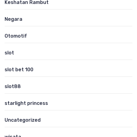
Keshatan Rambut
Negara
Otomotif
slot
slot bet 100
slot88
starlight princess
Uncategorized
wisata