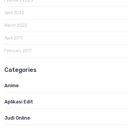
February 2023
April 2022
March 2022
April 2017
February 2017
Categories
Anime
Aplikasi Edit
Judi Online