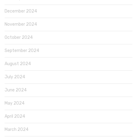
December 2024
November 2024
October 2024
September 2024
August 2024
July 2024
June 2024
May 2024
April 2024
March 2024