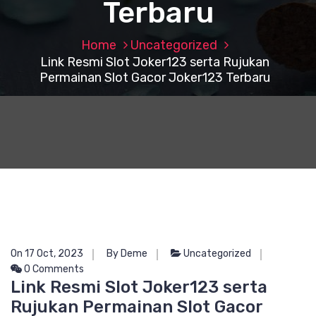
Terbaru
Home
Uncategorized
Link Resmi Slot Joker123 serta Rujukan
Permainan Slot Gacor Joker123 Terbaru
On 17 Oct, 2023
By Deme
Uncategorized
0 Comments
Link Resmi Slot Joker123 serta
Rujukan Permainan Slot Gacor