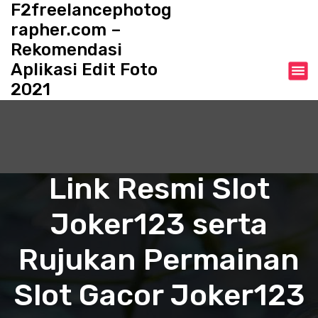
F2freelancephotog
S
k
rapher.com –
i
Rekomendasi
p
Aplikasi Edit Foto
t
o
2021
c
o
n
t
e
Link Resmi Slot
n
t
Joker123 serta
Rujukan Permainan
Slot Gacor Joker123