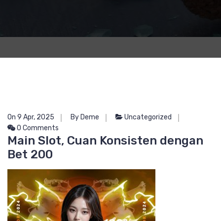
On 9 Apr, 2025
By Deme
Uncategorized
0 Comments
Main Slot, Cuan Konsisten dengan
Bet 200