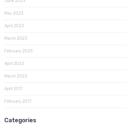
June 2023
May 2023
April 2023
March 2023
February 2023
April 2022
March 2022
April 2017
February 2017
Categories