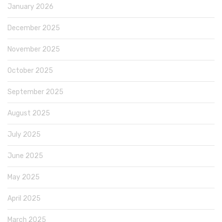
January 2026
December 2025
November 2025
October 2025
September 2025
August 2025
July 2025
June 2025
May 2025
April 2025
March 2025