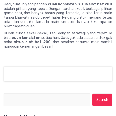
Jadi, buat lo yang pengen
cuan konsisten
,
situs slot bet 200
adalah pilihan yang tepat. Dengan taruhan kecil, berbagai pilihan
game seru, dan banyak bonus yang tersedia, lo bisa terus main
tanpa khawatir saldo cepet habis. Peluang untuk menang tetap
ada, dan semakin lama lo main, semakin banyak kesempatan
buat dapetin cuan.
Bukan cuma sekali-sekali, tapi dengan strategi yang tepat, lo
bisa
cuan konsisten
setiap hari. Jadi, gak ada alasan untuk gak
coba
situs slot bet 200
dan rasakan serunya main sambil
nungguin kemenangan besar!
Search for: