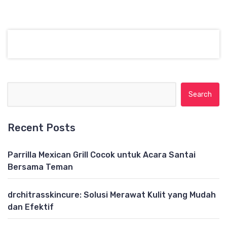
Search for:
Recent Posts
Parrilla Mexican Grill Cocok untuk Acara Santai
Bersama Teman
drchitrasskincure: Solusi Merawat Kulit yang Mudah
dan Efektif