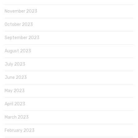
November 2023
October 2023
September 2023
August 2023
July 2023
June 2023
May 2023
April 2023
March 2023
February 2023