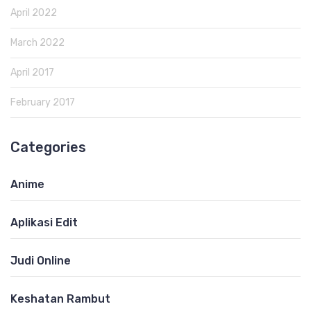
April 2022
March 2022
April 2017
February 2017
Categories
Anime
Aplikasi Edit
Judi Online
Keshatan Rambut