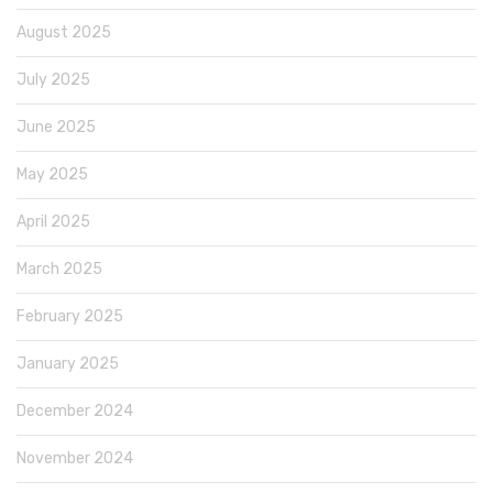
August 2025
July 2025
June 2025
May 2025
April 2025
March 2025
February 2025
January 2025
December 2024
November 2024