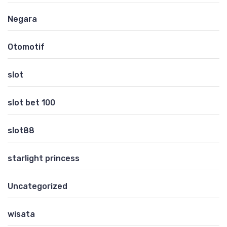
Negara
Otomotif
slot
slot bet 100
slot88
starlight princess
Uncategorized
wisata