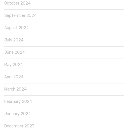
October 2024
September 2024
August 2024
July 2024
June 2024
May 2024
April 2024
March 2024
February 2024
January 2024
December 2023