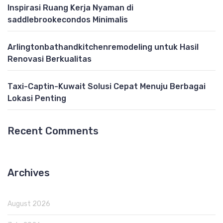
Inspirasi Ruang Kerja Nyaman di
saddlebrookecondos Minimalis
Arlingtonbathandkitchenremodeling untuk Hasil
Renovasi Berkualitas
Taxi-Captin-Kuwait Solusi Cepat Menuju Berbagai
Lokasi Penting
Recent Comments
Archives
August 2026