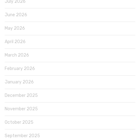
July 2026
June 2026
May 2026
April 2026
March 2026
February 2026
January 2026
December 2025
November 2025
October 2025
September 2025