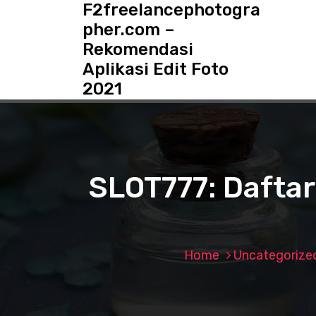
F2freelancephotogra
S
k
pher.com –
i
Rekomendasi
p
Aplikasi Edit Foto
t
o
2021
c
o
n
t
e
SLOT777: Daftar
n
t
Home
Uncategorize