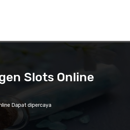
gen Slots Online
nline Dapat dipercaya