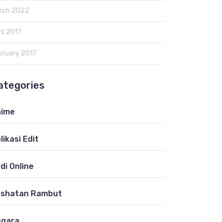
rch 2022
il 2017
bruary 2017
ategories
nime
likasi Edit
di Online
eshatan Rambut
egara