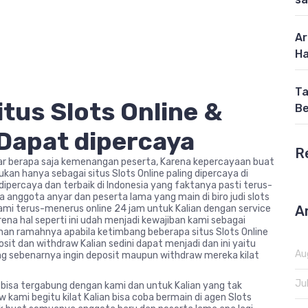
Ar
Ha
Ta
tus Slots Online &
Be
 Dapat dipercaya
R
ar berapa saja kemenangan peserta, Karena kepercayaan buat
an hanya sebagai situs Slots Online paling dipercaya di
a dipercaya dan terbaik di Indonesia yang faktanya pasti terus-
nggota anyar dan peserta lama yang main di biro judi slots
A
 kami terus-menerus online 24 jam untuk Kalian dengan service
a hal seperti ini udah menjadi kewajiban kami sebagai
inan ramahnya apabila ketimbang beberapa situs Slots Online
sit dan withdraw Kalian sedini dapat menjadi dan ini yaitu
Au
ng sebenarnya ingin deposit maupun withdraw mereka kilat
Ju
an bisa tergabung dengan kami dan untuk Kalian yang tak
 kami begitu kilat Kalian bisa coba bermain di agen Slots