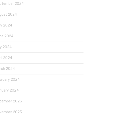
ptember 2024
gust 2024
ly 2024
ne 2024
y 2024
ril 2024
rch 2024
bruary 2024
nuary 2024
cember 2023
vember 2023