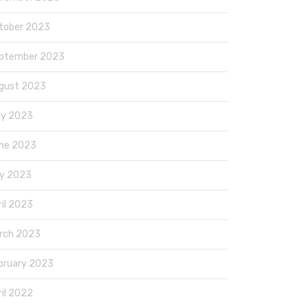
tober 2023
ptember 2023
gust 2023
ly 2023
ne 2023
y 2023
ril 2023
rch 2023
bruary 2023
ril 2022