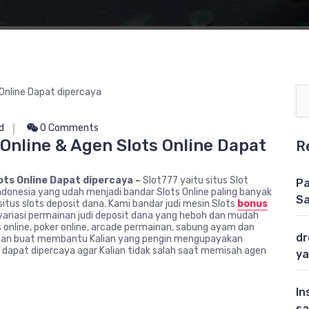
d
0 Comments
 Online & Agen Slots Online Dapat
R
ots Online Dapat dipercaya –
Slot777 yaitu situs Slot
Pa
Indonesia yang udah menjadi bandar Slots Online paling banyak
Sa
situs slots deposit dana. Kami bandar judi mesin Slots
bonus
rvariasi permainan judi deposit dana yang heboh dan mudah
ts online, poker online, arcade permainan, sabung ayam dan
dr
uman buat membantu Kalian yang pengin mengupayakan
i dapat dipercaya agar Kalian tidak salah saat memisah agen
ya
In
sa