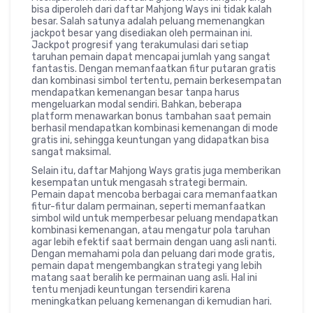
bisa diperoleh dari daftar Mahjong Ways ini tidak kalah
besar. Salah satunya adalah peluang memenangkan
jackpot besar yang disediakan oleh permainan ini.
Jackpot progresif yang terakumulasi dari setiap
taruhan pemain dapat mencapai jumlah yang sangat
fantastis. Dengan memanfaatkan fitur putaran gratis
dan kombinasi simbol tertentu, pemain berkesempatan
mendapatkan kemenangan besar tanpa harus
mengeluarkan modal sendiri. Bahkan, beberapa
platform menawarkan bonus tambahan saat pemain
berhasil mendapatkan kombinasi kemenangan di mode
gratis ini, sehingga keuntungan yang didapatkan bisa
sangat maksimal.
Selain itu, daftar Mahjong Ways gratis juga memberikan
kesempatan untuk mengasah strategi bermain.
Pemain dapat mencoba berbagai cara memanfaatkan
fitur-fitur dalam permainan, seperti memanfaatkan
simbol wild untuk memperbesar peluang mendapatkan
kombinasi kemenangan, atau mengatur pola taruhan
agar lebih efektif saat bermain dengan uang asli nanti.
Dengan memahami pola dan peluang dari mode gratis,
pemain dapat mengembangkan strategi yang lebih
matang saat beralih ke permainan uang asli. Hal ini
tentu menjadi keuntungan tersendiri karena
meningkatkan peluang kemenangan di kemudian hari.