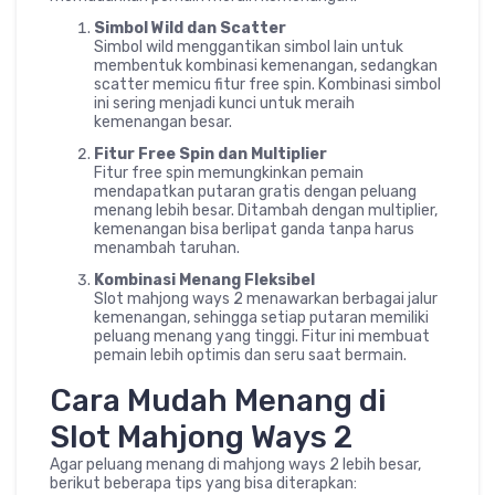
Simbol Wild dan Scatter
Simbol wild menggantikan simbol lain untuk
membentuk kombinasi kemenangan, sedangkan
scatter memicu fitur free spin. Kombinasi simbol
ini sering menjadi kunci untuk meraih
kemenangan besar.
Fitur Free Spin dan Multiplier
Fitur free spin memungkinkan pemain
mendapatkan putaran gratis dengan peluang
menang lebih besar. Ditambah dengan multiplier,
kemenangan bisa berlipat ganda tanpa harus
menambah taruhan.
Kombinasi Menang Fleksibel
Slot mahjong ways 2 menawarkan berbagai jalur
kemenangan, sehingga setiap putaran memiliki
peluang menang yang tinggi. Fitur ini membuat
pemain lebih optimis dan seru saat bermain.
Cara Mudah Menang di
Slot Mahjong Ways 2
Agar peluang menang di mahjong ways 2 lebih besar,
berikut beberapa tips yang bisa diterapkan: