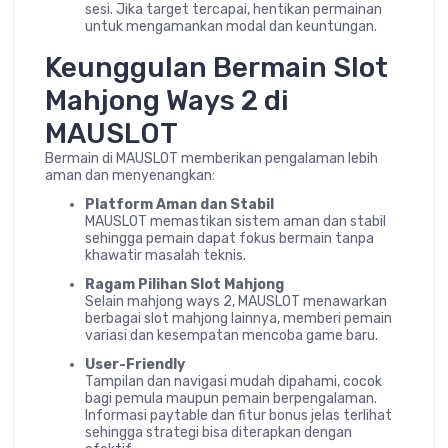
sesi. Jika target tercapai, hentikan permainan
untuk mengamankan modal dan keuntungan.
Keunggulan Bermain Slot
Mahjong Ways 2 di
MAUSLOT
Bermain di MAUSLOT memberikan pengalaman lebih
aman dan menyenangkan:
Platform Aman dan Stabil
MAUSLOT memastikan sistem aman dan stabil
sehingga pemain dapat fokus bermain tanpa
khawatir masalah teknis.
Ragam Pilihan Slot Mahjong
Selain mahjong ways 2, MAUSLOT menawarkan
berbagai slot mahjong lainnya, memberi pemain
variasi dan kesempatan mencoba game baru.
User-Friendly
Tampilan dan navigasi mudah dipahami, cocok
bagi pemula maupun pemain berpengalaman.
Informasi paytable dan fitur bonus jelas terlihat
sehingga strategi bisa diterapkan dengan