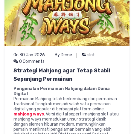
On 30 Jan 2026
By Deme
slot
0 Comments
Strategi Mahjong agar Tetap Stabil
Sepanjang Permainan
Pengenalan Permainan Mahjong dalam Dunia
Digital
Permainan Mahjong telah berkembang dari permainan
tradisional Tiongkok menjadi salah satu permainan
digital yang populer di berbagai platform online
mahjong ways
. Versi digital seperti mahjong slot atau
mahjong ways memadukan unsur strategi klasik
dengan elemen hiburan modern, memungkinkan
pemain menikmati pengalaman bermain yang lebih