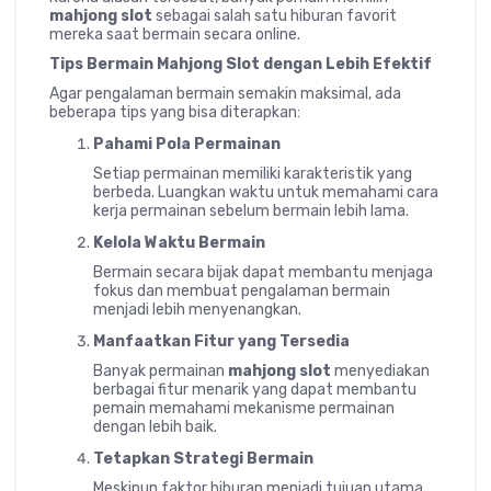
mahjong slot
sebagai salah satu hiburan favorit
mereka saat bermain secara online.
Tips Bermain Mahjong Slot dengan Lebih Efektif
Agar pengalaman bermain semakin maksimal, ada
beberapa tips yang bisa diterapkan:
Pahami Pola Permainan
Setiap permainan memiliki karakteristik yang
berbeda. Luangkan waktu untuk memahami cara
kerja permainan sebelum bermain lebih lama.
Kelola Waktu Bermain
Bermain secara bijak dapat membantu menjaga
fokus dan membuat pengalaman bermain
menjadi lebih menyenangkan.
Manfaatkan Fitur yang Tersedia
Banyak permainan
mahjong slot
menyediakan
berbagai fitur menarik yang dapat membantu
pemain memahami mekanisme permainan
dengan lebih baik.
Tetapkan Strategi Bermain
Meskipun faktor hiburan menjadi tujuan utama,