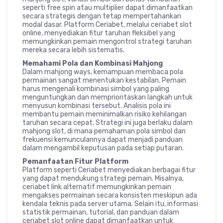
seperti free spin atau multiplier dapat dimanfaatkan
secara strategis dengan tetap mempertahankan
modal dasar. Platform Ceriabet, melalui ceriabet slot
online, menyediakan fitur taruhan fleksibel yang
memungkinkan pemain mengontrol strategi taruhan
mereka secara lebih sistematis.
Memahami Pola dan Kombinasi Mahjong
Dalam mahjong ways, kemampuan membaca pola
permainan sangat menentukan kestabilan. Pemain
harus mengenali kombinasi simbol yang paling
menguntungkan dan memprioritaskan langkah untuk
menyusun kombinasi tersebut. Analisis pola ini
membantu pemain meminimalkan risiko kehilangan
taruhan secara cepat. Strategi ini juga berlaku dalam
mahjong slot, di mana pemahaman pola simbol dan
frekuensi kemunculannya dapat menjadi panduan
dalam mengambil keputusan pada setiap putaran.
Pemanfaatan Fitur Platform
Platform seperti Ceriabet menyediakan berbagai fitur
yang dapat mendukung strategi pemain. Misalnya,
ceriabet link alternatif memungkinkan pemain
mengakses permainan secara konsisten meskipun ada
kendala teknis pada server utama. Selain itu, informasi
statistik permainan, tutorial, dan panduan dalam
ceriabet slot online dapat dimanfaatkan untuk