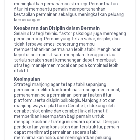
meningkatkan pemahaman strategi. Pemanfaatan
fitur ini membantu pemain mempertahankan
kestabilan permainan sekaligus meningkatkan peluang
kemenangan.
Kesabaran dan Disiplin dalam Bermain
Selain strategi teknis, faktor psikologis juga memegang
peran penting. Pemain yang tetap sabar, disiplin, dan
tidak terbawa emosi cenderung mampu
mempertahankan permainan lebih stabil. Menghindari
keputusan impulsif saat mengalami kerugian atau
terlalu serakah saat kemenangan dapat membuat
strategi manajemen modal dan pola kombinasi lebih
efektif.
Kesimpulan
Strategi mahjong agar tetap stabil sepanjang
permainan melibatkan kombinasi manajemen modal,
pemahaman pola permainan, pemanfaatan fitur
platform, serta disiplin psikologis. Mahjong slot dan
mahjong ways di platform Ceriabet, didukung oleh
ceriabet slot online dan ceriabet link alternatif,
memberikan kesempatan bagi pemain untuk
mengaplikasikan strategi ini secara optimal. Dengan
pendekatan yang konsisten dan terstruktur, pemain
dapat menikmati permainan secara stabil,
meminimalkan risiko, dan meningkatkan peluang