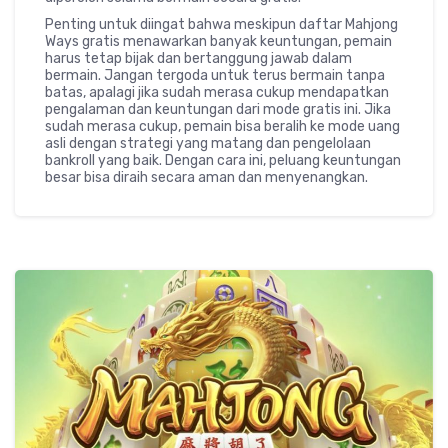
Penting untuk diingat bahwa meskipun daftar Mahjong
Ways gratis menawarkan banyak keuntungan, pemain
harus tetap bijak dan bertanggung jawab dalam
bermain. Jangan tergoda untuk terus bermain tanpa
batas, apalagi jika sudah merasa cukup mendapatkan
pengalaman dan keuntungan dari mode gratis ini. Jika
sudah merasa cukup, pemain bisa beralih ke mode uang
asli dengan strategi yang matang dan pengelolaan
bankroll yang baik. Dengan cara ini, peluang keuntungan
besar bisa diraih secara aman dan menyenangkan.