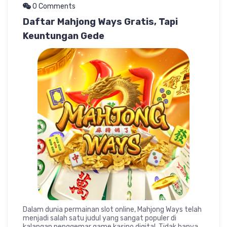
0 Comments
Daftar Mahjong Ways Gratis, Tapi
Keuntungan Gede
Dalam dunia permainan slot online, Mahjong Ways telah
menjadi salah satu judul yang sangat populer di
kalangan penggemar game kasino digital. Tidak hanya