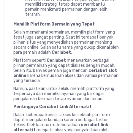
memiliki strategi tetap dapat membantu
pemain menikmati permainan dengan lebih
terarah.
Memilih Platform Bermain yang Tepat
Selain memahami permainan, memilih platform yang
tepat juga sangat penting. Saat ini terdapat banyak
pilihan situs yang menyediakan permainan mahjong
secara online. Salah satu nama yang cukup dikenal oleh
para pemain adalah
Ceriabet
.
Platform seperti
Ceriabet
menawarkan berbagai
pilihan permainan yang dapat diakses dengan mudah.
Selain itu, banyak pemain juga mencari
ceriabet slot
online
karena kemudahan akses dan variasi permainan
yang tersedia.
Namun, pastikan untuk selalu memilih platform yang
terpercaya dan memiliki layanan yang baik agar
pengalaman bermain tetap nyaman dan aman.
Pentingnya Ceriabet Link Alternatif
Dalam beberapa kondisi, akses ke sebuah platform
dapat mengalami kendala karena berbagai faktor
teknis. Oleh karena itu, keberadaan
ceriabet link
alternatif
menjadi solusi yang banyak dicari oleh